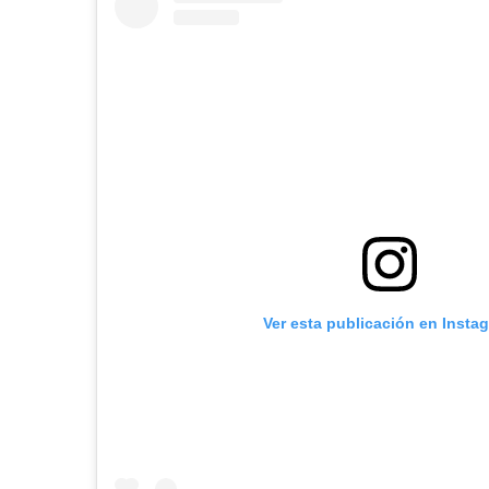
Ver esta publicación en Insta