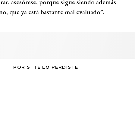
orar, asesórese, porque sigue siendo además
no, que ya está bastante mal evaluado”,
POR SI TE LO PERDISTE