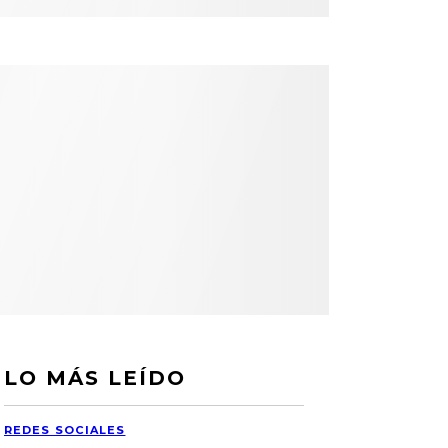
LO MÁS LEÍDO
REDES SOCIALES