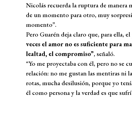
Nicolás recuerda la ruptura de manera 
de un momento para otro, muy sorpresi
momento”.
Pero Guarén deja claro que, para ella,
veces el amor no es suficiente para ma
lealtad, el compromiso”
, señaló.
“Yo me proyectaba con él, pero no se cu
relación: no me gustan las mentiras ni
rotas, mucha desilusión, porque yo tení
él como persona y la verdad es que sufr