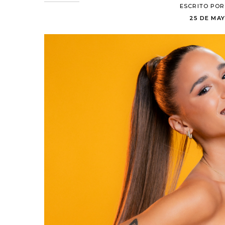
ESCRITO POR
25 DE MAY