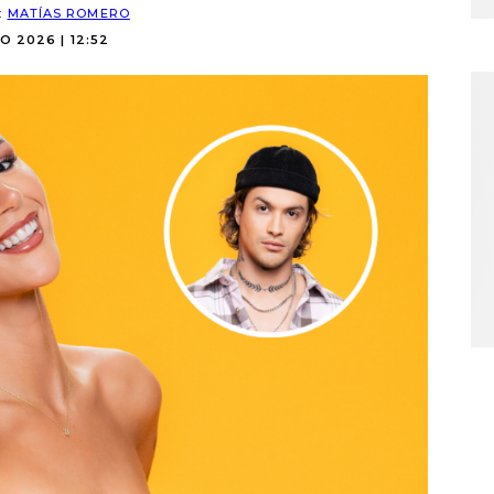
:
MATÍAS ROMERO
O 2026 | 12:52