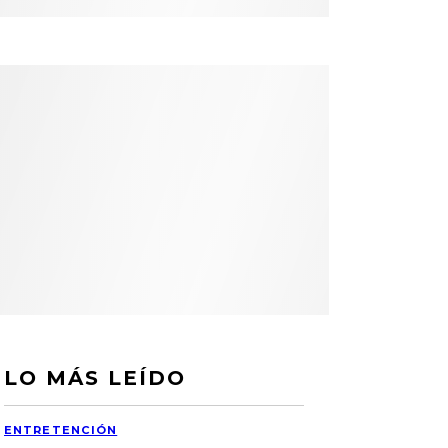
LO MÁS LEÍDO
ENTRETENCIÓN