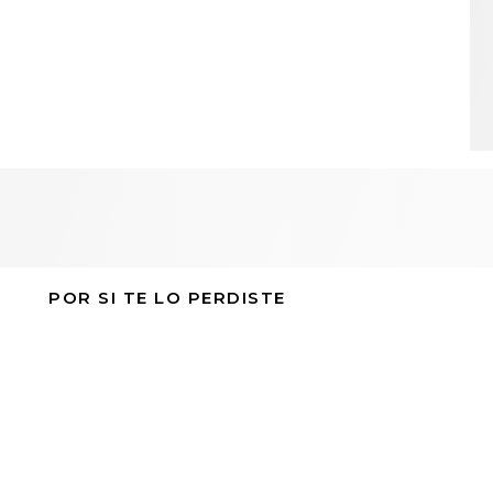
POR SI TE LO PERDISTE