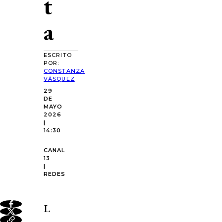
t
a
ESCRITO
POR:
CONSTANZA
VÁSQUEZ
29
DE
MAYO
2026
|
14:30
CANAL
13
|
REDES
L