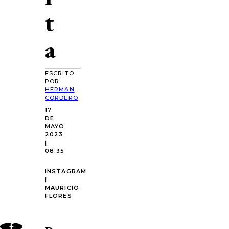
t
a
ESCRITO
POR:
HERMAN
CORDERO
17
DE
MAYO
2023
|
08:35
INSTAGRAM
|
MAURICIO
FLORES