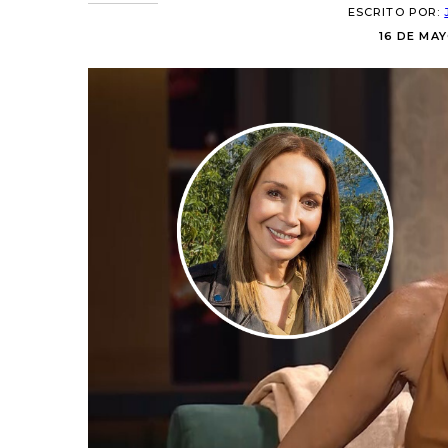
ESCRITO POR:
16 DE MAY