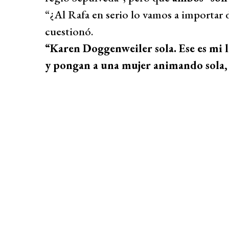
“¿Al Rafa en serio lo vamos a importar 
cuestionó.
“Karen Doggenweiler sola. Ese es mi 
y pongan a una mujer animando sola, 