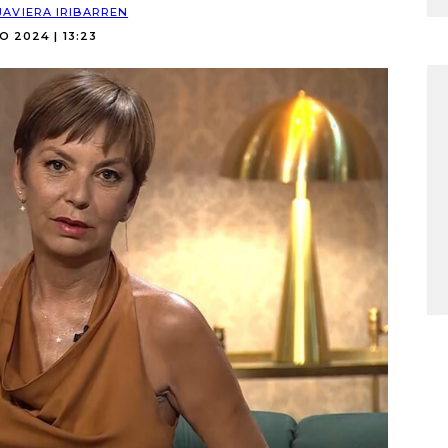
JAVIERA IRIBARREN
O 2024 | 13:23