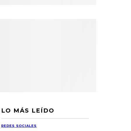
LO MÁS LEÍDO
REDES SOCIALES