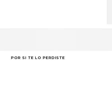
POR SI TE LO PERDISTE