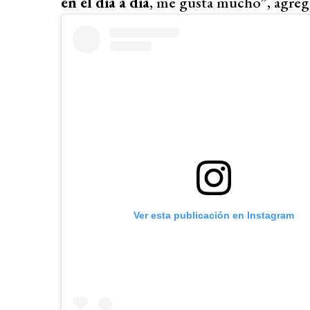
en el día a día
, me gusta mucho”, agreg
Ver esta publicación en Instagram