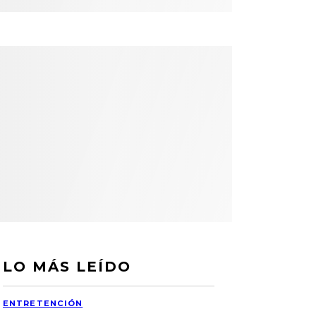
LO MÁS LEÍDO
ENTRETENCIÓN