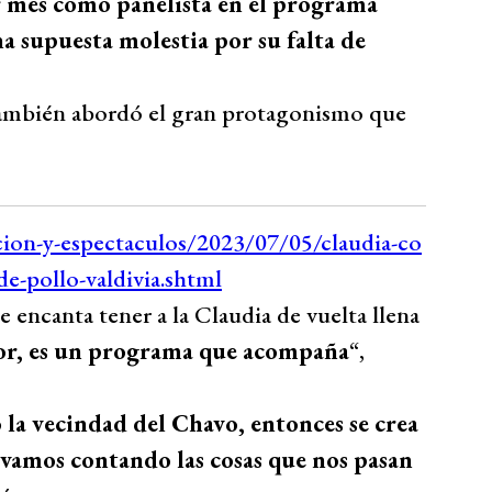
r mes como panelista en el programa
a supuesta molestia por su falta de
también abordó el gran protagonismo que
 encanta tener a la Claudia de vuelta llena
or, es un programa que acompaña
“,
la vecindad del Chavo, entonces se crea
vamos contando las cosas que nos pasan