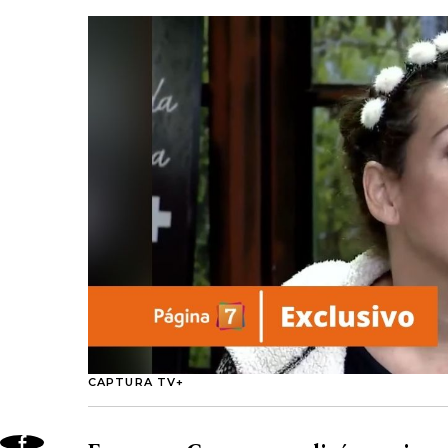
CAPTURA TV+