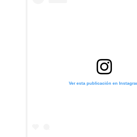
Ver esta publicación en Instagr