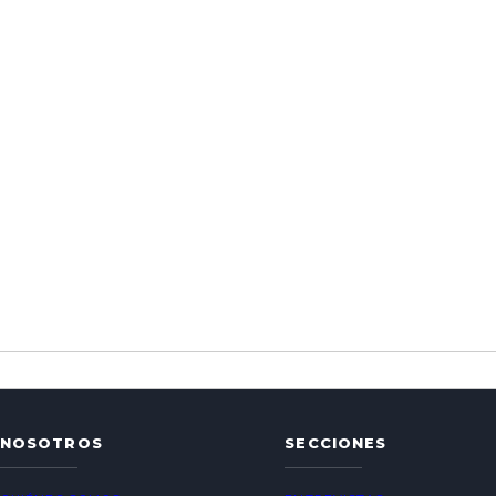
NOSOTROS
SECCIONES