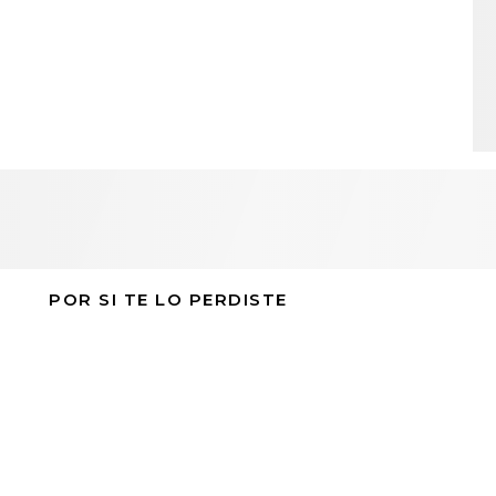
POR SI TE LO PERDISTE