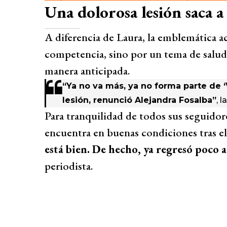
Una dolorosa lesión saca a
A diferencia de Laura, la emblemática ac
competencia, sino por un tema de salud 
manera anticipada.
“Ya no va más, ya no forma parte de ‘
lesión, renunció Alejandra Fosalba”
, 
Para tranquilidad de todos sus seguidore
encuentra en buenas condiciones tras el
está bien. De hecho, ya regresó poco a
periodista.