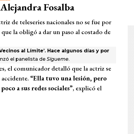
 Alejandra Fosalba
triz de teleseries nacionales no se fue por
que la obligó a dar un paso al costado de
Vecinos al Límite’. Hace algunos días y por
lanzó el panelista de
Sígueme
.
s, el comunicador detalló que la actriz se
 accidente.
“Ella tuvo una lesión, pero
 poco a sus redes sociales”
, explicó el