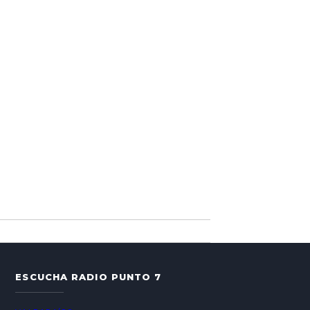
ESCUCHA RADIO PUNTO 7