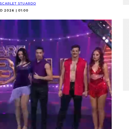
SCARLET STUARDO
O 2026 | 01:00