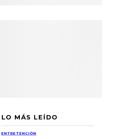
LO MÁS LEÍDO
ENTRETENCIÓN