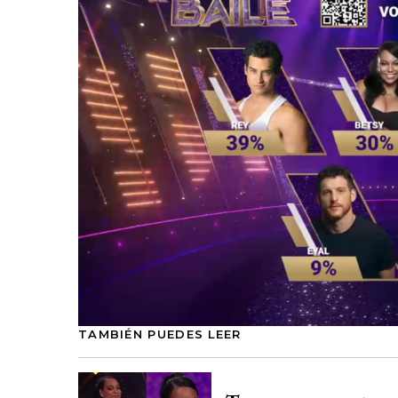
TAMBIÉN PUEDES LEER