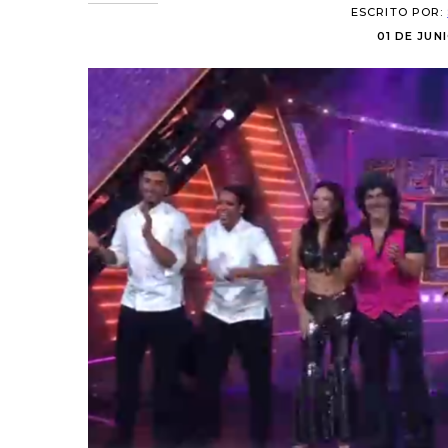
ESCRITO POR:
01 DE JUNI