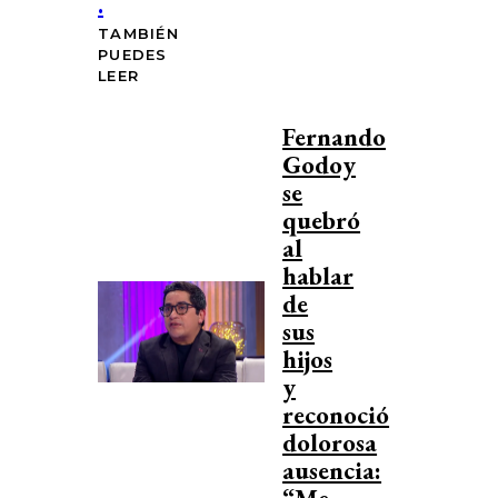
.
TAMBIÉN
PUEDES
LEER
Fernando
Godoy
se
quebró
al
hablar
de
sus
hijos
y
reconoció
dolorosa
ausencia:
“Me