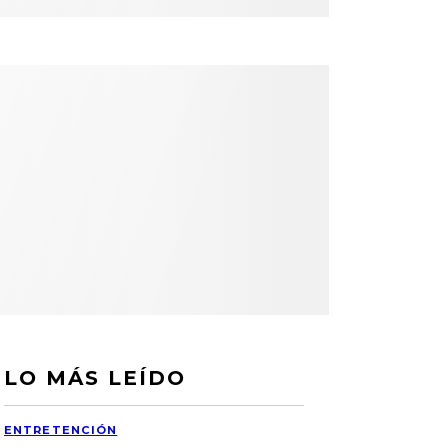
LO MÁS LEÍDO
ENTRETENCIÓN