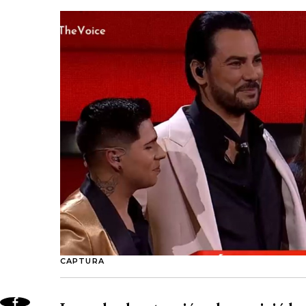
CAPTURA