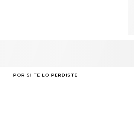
POR SI TE LO PERDISTE