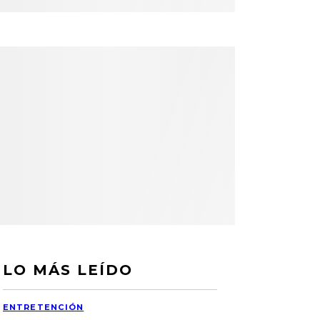
LO MÁS LEÍDO
ENTRETENCIÓN