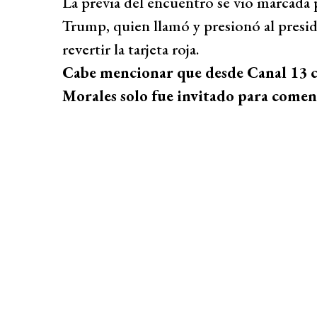
La previa del encuentro se vio marcada
Trump, quien llamó y presionó al presid
revertir la tarjeta roja.
Cabe mencionar que desde Canal 13 
Morales solo fue invitado para comen