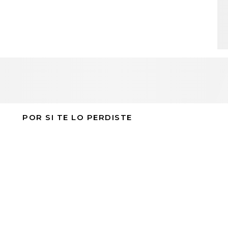
POR SI TE LO PERDISTE