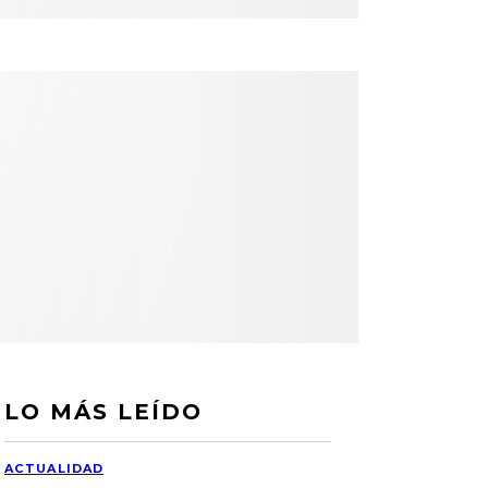
LO MÁS LEÍDO
ACTUALIDAD