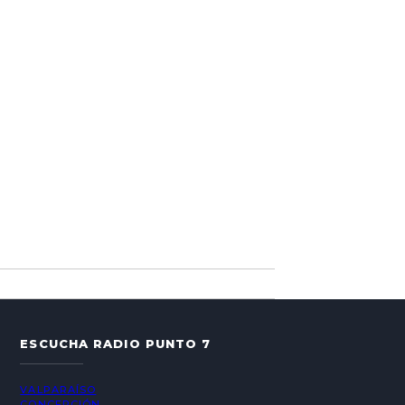
ESCUCHA RADIO PUNTO 7
VALPARAÍSO
CONCEPCIÓN