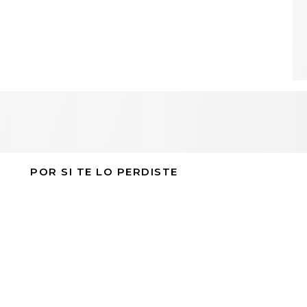
POR SI TE LO PERDISTE