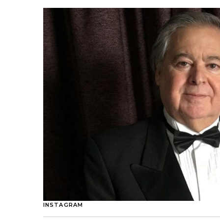
INSTAGRAM