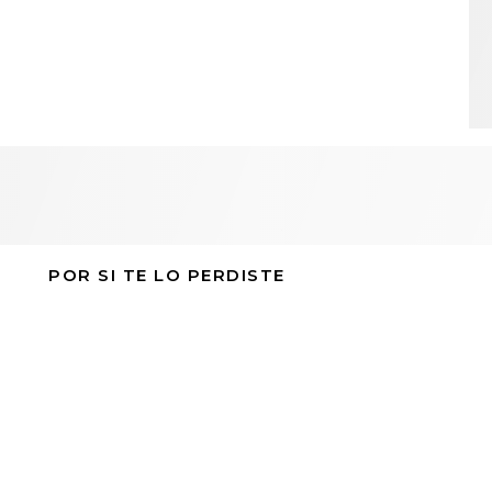
POR SI TE LO PERDISTE