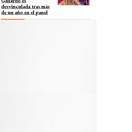
Gallardo es
desvinculada tras más
de un año en el panel