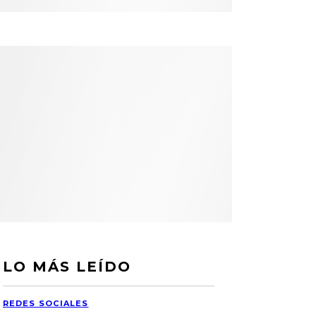
LO MÁS LEÍDO
REDES SOCIALES