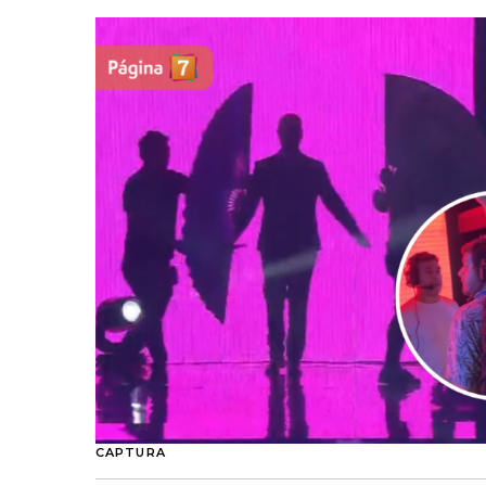
CAPTURA