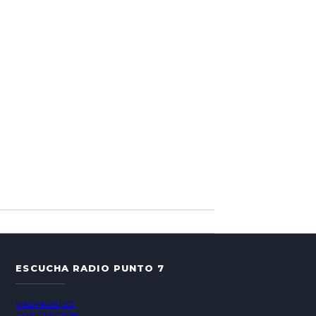
ESCUCHA RADIO PUNTO 7
VALPARAÍSO
CONCEPCIÓN