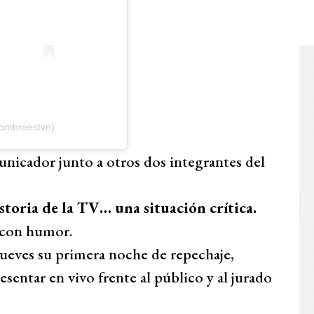
nombreestvn)
unicador junto a otros dos integrantes del
storia de la TV… una situación crítica.
 con humor.
jueves su primera noche de repechaje,
esentar en vivo frente al público y al jurado