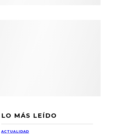
LO MÁS LEÍDO
ACTUALIDAD