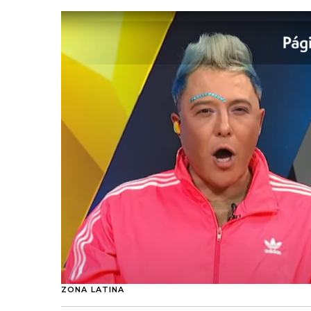
ZONA LATINA