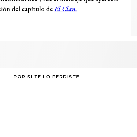
sión del capítulo de
El Clan.
POR SI TE LO PERDISTE