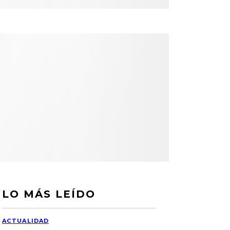
LO MÁS LEÍDO
ACTUALIDAD