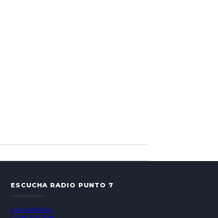
ESCUCHA RADIO PUNTO 7
VALPARAÍSO
CONCEPCIÓN