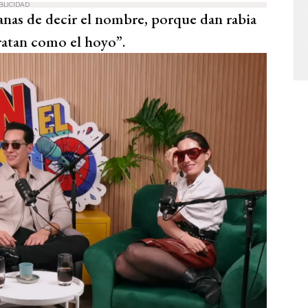
BLICIDAD
anas de decir el nombre, porque dan rabia
ratan como el hoyo”.