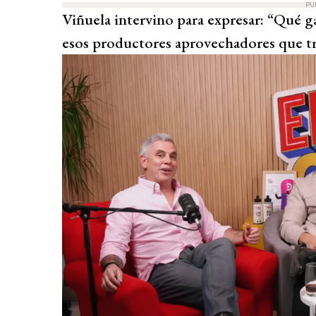
PU
Viñuela intervino para expresar: “Qué g
esos productores aprovechadores que t