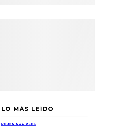
LO MÁS LEÍDO
REDES SOCIALES