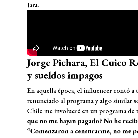
Jara.
Jorge Pichara, El Cuico R
y sueldos impagos
En aquella época, el influencer contó a 
renunciado al programa y algo similar s
Chile me involucré en un programa de 
que no me hayan pagado? No he recibi
“Comenzaron a censurarme, no me per