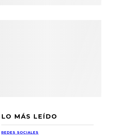
LO MÁS LEÍDO
REDES SOCIALES