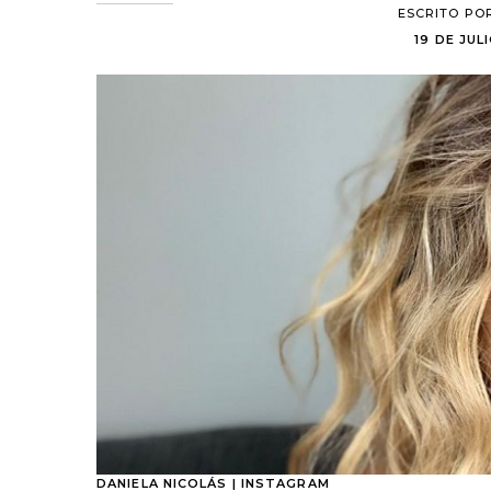
ESCRITO PO
19 DE JUL
DANIELA NICOLÁS | INSTAGRAM