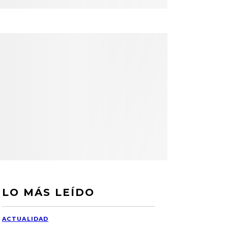
LO MÁS LEÍDO
ACTUALIDAD