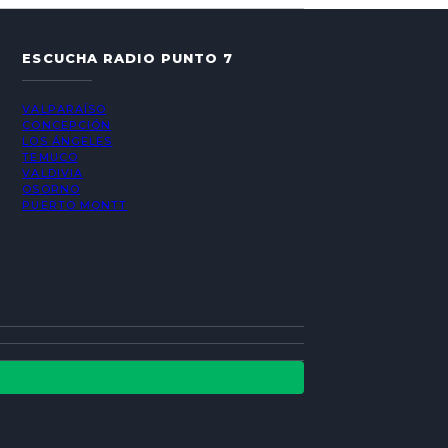
ESCUCHA RADIO PUNTO 7
VALPARAÍSO
CONCEPCIÓN
LOS ÁNGELES
TEMUCO
VALDIVIA
OSORNO
PUERTO MONTT