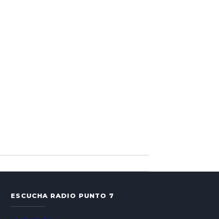
ESCUCHA RADIO PUNTO 7