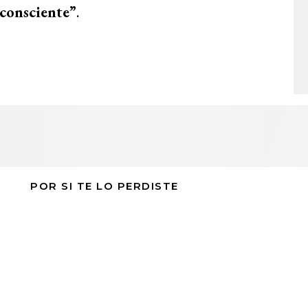
consciente”
.
POR SI TE LO PERDISTE