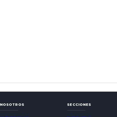
NOSOTROS
SECCIONES