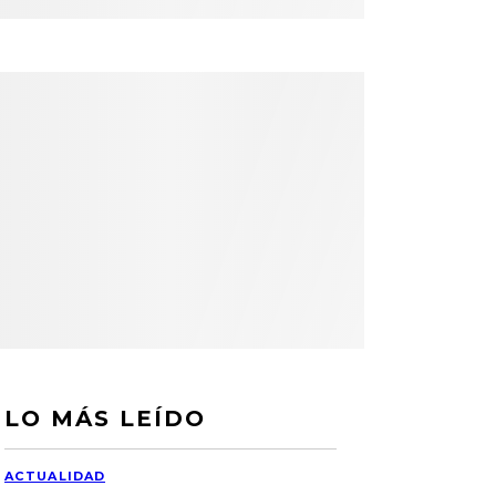
LO MÁS LEÍDO
ACTUALIDAD