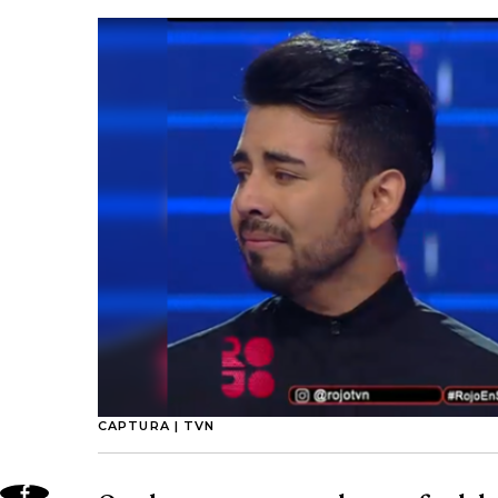
CAPTURA | TVN