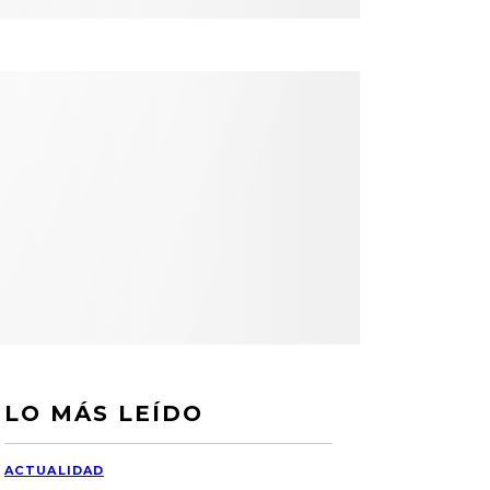
LO MÁS LEÍDO
ACTUALIDAD