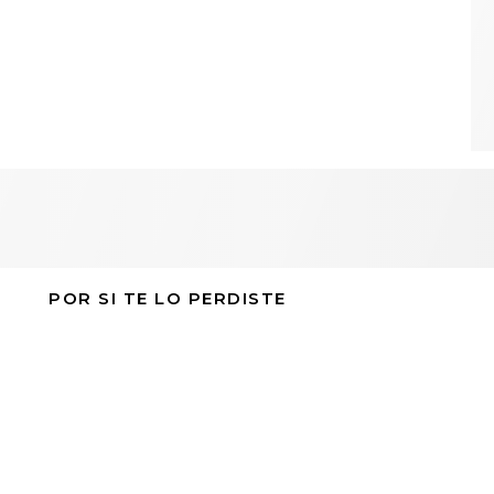
POR SI TE LO PERDISTE