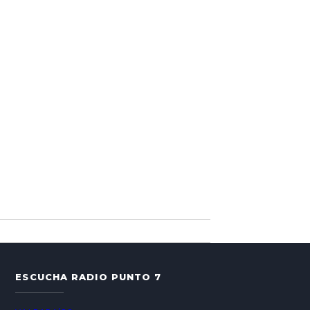
ESCUCHA RADIO PUNTO 7