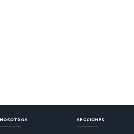
NOSOTROS
SECCIONES