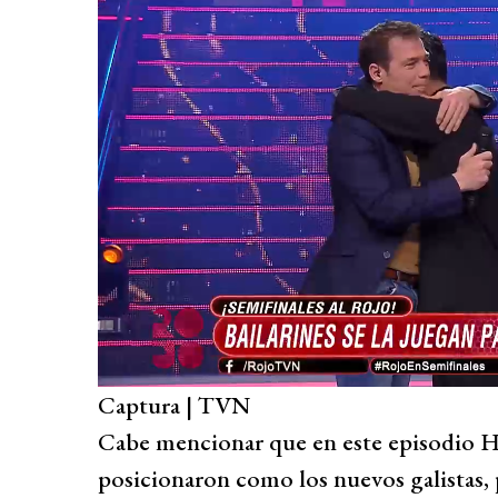
Captura | TVN
Cabe mencionar que en este episodio He
posicionaron como los nuevos galistas, p