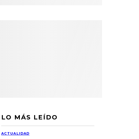
LO MÁS LEÍDO
ACTUALIDAD