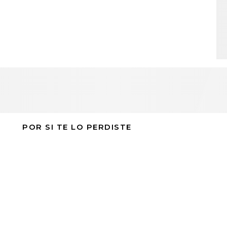
POR SI TE LO PERDISTE