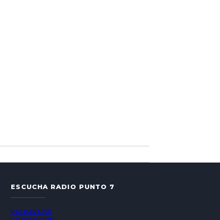
ESCUCHA RADIO PUNTO 7
VALPARAÍSO
CONCEPCIÓN