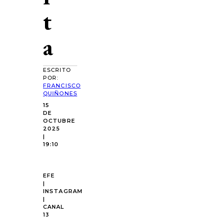
t
a
ESCRITO
POR:
FRANCISCO
QUIÑONES
15
DE
OCTUBRE
2025
|
19:10
EFE
|
INSTAGRAM
|
CANAL
13