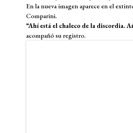
En la nueva imagen aparece en el extin
Comparini.
“Ahí está el chaleco de la discordia. 
acompañó su registro.