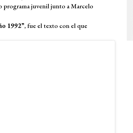
to programa juvenil junto a Marcelo
Año 1992”
, fue el texto con el que