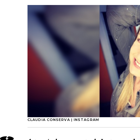
CLAUDIA CONSERVA | INSTAGRAM