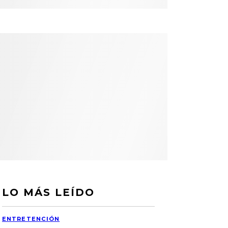
LO MÁS LEÍDO
ENTRETENCIÓN