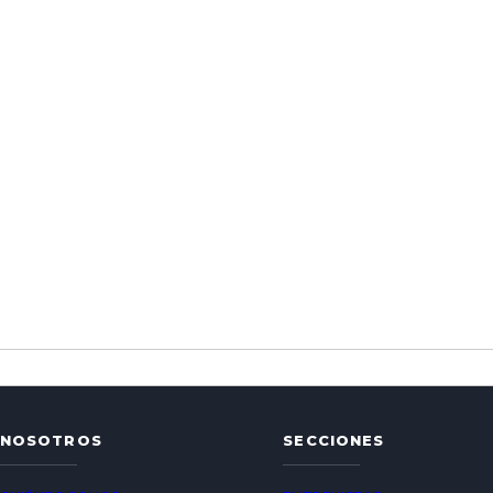
NOSOTROS
SECCIONES