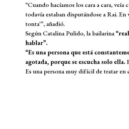
“Cuando hacíamos los cara a cara, veía 
todavía estaban disputándose a Rai. En ve
tonta'”, añadió.
Según Catalina Pulido, la bailarina
“rea
hablar”.
“Es una persona que está constantemen
agotada, porque se escucha solo ella.
Es una persona muy difícil de tratar en