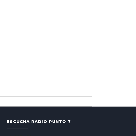
ESCUCHA RADIO PUNTO 7