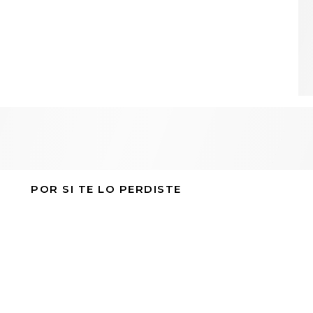
POR SI TE LO PERDISTE