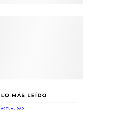
LO MÁS LEÍDO
ACTUALIDAD