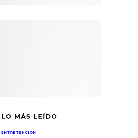
LO MÁS LEÍDO
ENTRETENCIÓN