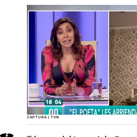
CAPTURA | TVN