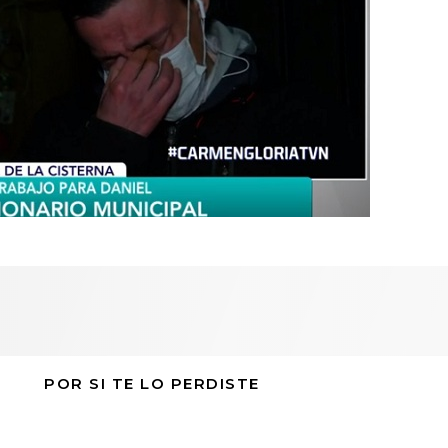
POR SI TE LO PERDISTE