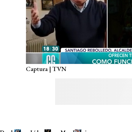
Captura | TVN