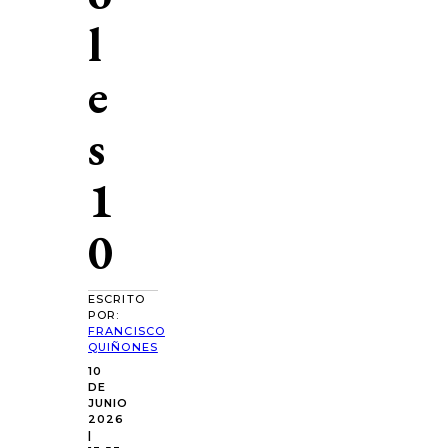
l
e
s
1
0
ESCRITO
POR:
FRANCISCO
QUIÑONES
10
DE
JUNIO
2026
|