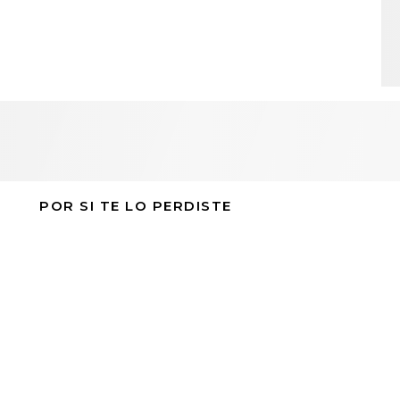
POR SI TE LO PERDISTE