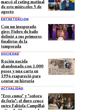
marcó el rating matinal
de este miércoles 5 de
agosto
ENTRETENCIÓN
Con un inesperado
giro: Fiebre de baile
definió a sus primeros
finalistas de la
temporada
SOCIEDAD
Recién nacida
abandonada con 1.000
pesos y una carta en
1994 reapareció para
contar su historia
ACTUALIDAD
"Eres cuma" y "señora
de feria": el duro cruce
entre Fabiola Campillai