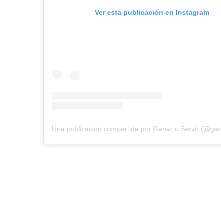
Ver esta publicación en Instagram
Una publicación compartida por Ganar o Servir (@gan