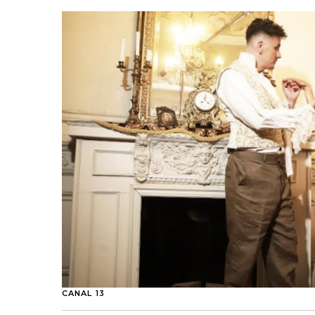
CANAL 13