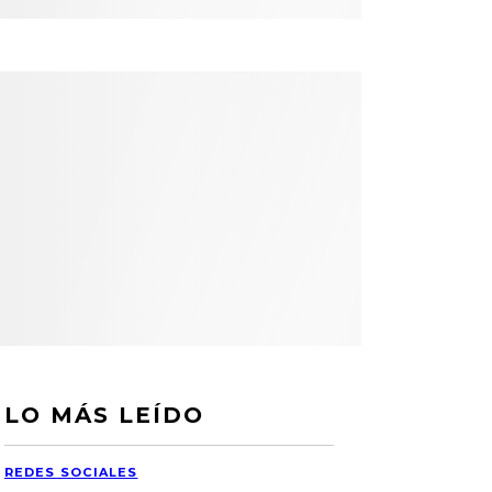
LO MÁS LEÍDO
REDES SOCIALES