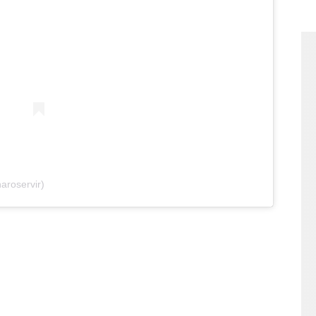
aroservir)