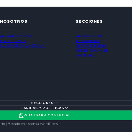
NOSOTROS
SECCIONES
QUIÉNES SOMOS
ENTREVISTAS
DIRECCIONES
ACTUALIDAD
CONTACTO COMERCIAL
ENTRETENCIÓN
REDES SOCIALES
SOCIEDAD
SECCIONES
TARIFAS Y POLÍTICAS
WHATSAPP COMERCIAL
rio | Basado en sistema WordPress