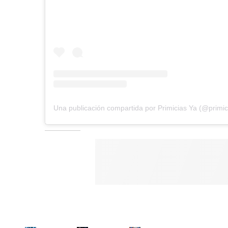
Una publicación compartida por Primicias Ya (@primic