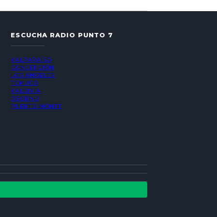
ESCUCHA RADIO PUNTO 7
VALPARAÍSO
CONCEPCIÓN
LOS ÁNGELES
TEMUCO
VALDIVIA
OSORNO
PUERTO MONTT