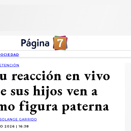
SOCIEDAD
ETENCIÓN
u reacción en vivo
e sus hijos ven a
mo figura paterna
SOLANGE GARRIDO
O 2026 | 16:38