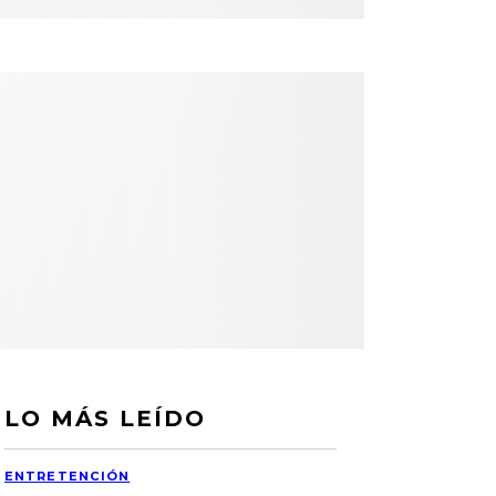
LO MÁS LEÍDO
ENTRETENCIÓN