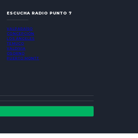
ESCUCHA RADIO PUNTO 7
VALPARAÍSO
CONCEPCIÓN
LOS ÁNGELES
TEMUCO
VALDIVIA
OSORNO
PUERTO MONTT