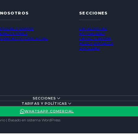
NOSOTROS
SECCIONES
QUIÉNES SOMOS
ENTREVISTAS
DIRECCIONES
ACTUALIDAD
CONTACTO COMERCIAL
ENTRETENCIÓN
REDES SOCIALES
SOCIEDAD
SECCIONES
TARIFAS Y POLÍTICAS
WHATSAPP COMERCIAL
rio | Basado en sistema WordPress