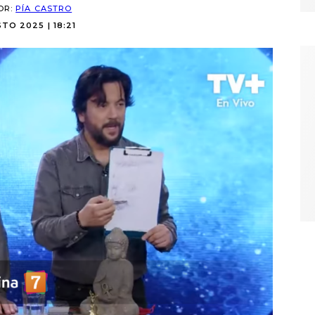
OR:
PÍA CASTRO
TO 2025 | 18:21