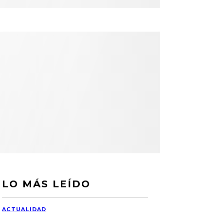
LO MÁS LEÍDO
ACTUALIDAD