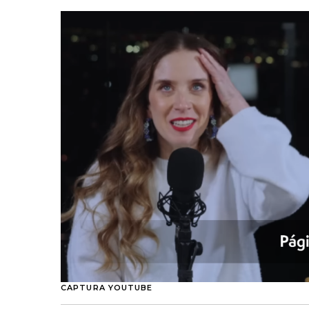
CAPTURA YOUTUBE