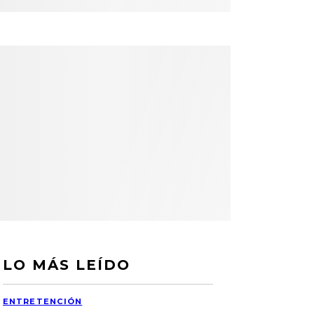
LO MÁS LEÍDO
ENTRETENCIÓN