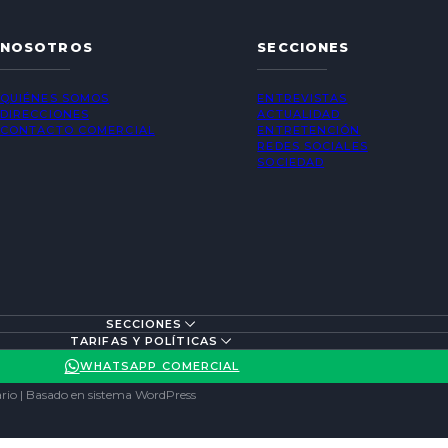
NOSOTROS
SECCIONES
QUIÉNES SOMOS
ENTREVISTAS
DIRECCIONES
ACTUALIDAD
CONTACTO COMERCIAL
ENTRETENCIÓN
REDES SOCIALES
SOCIEDAD
SECCIONES
TARIFAS Y POLÍTICAS
WHATSAPP COMERCIAL
rio | Basado en sistema WordPress