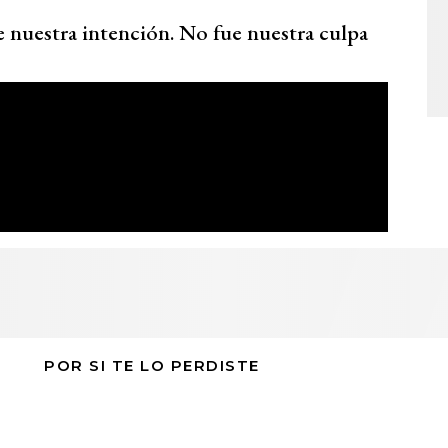
e nuestra intención. No fue nuestra culpa
POR SI TE LO PERDISTE