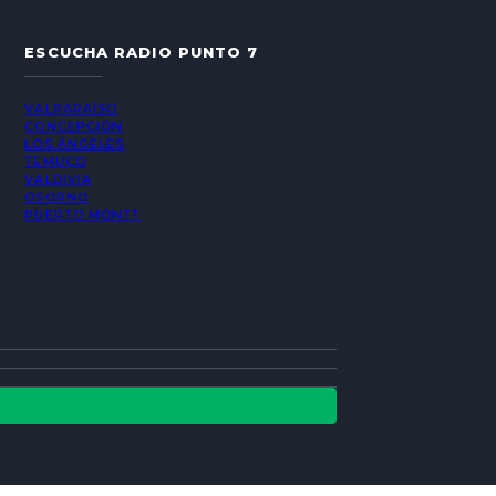
ESCUCHA RADIO PUNTO 7
VALPARAÍSO
CONCEPCIÓN
LOS ÁNGELES
TEMUCO
VALDIVIA
OSORNO
PUERTO MONTT