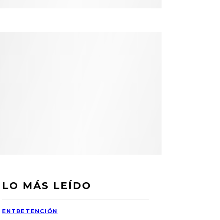
LO MÁS LEÍDO
ENTRETENCIÓN