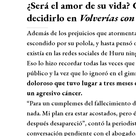
¿Será el amor de su vida?
decidirlo en
Volverías con
Además de los prejuicios que atormentab
escondido por su polola, y hasta pensó
existía en las redes sociales de Huru ni
Eso lo hizo recordar todas las veces que 
público y la vez que lo ignoró en el gim
doloroso que tuvo lugar a tres meses
un agresivo cáncer.
“Para un cumplemes del fallecimiento d
nada. Mi plan era estar acostados, pero
después desapareció”, contó la periodi
conversación pendiente con el abogado