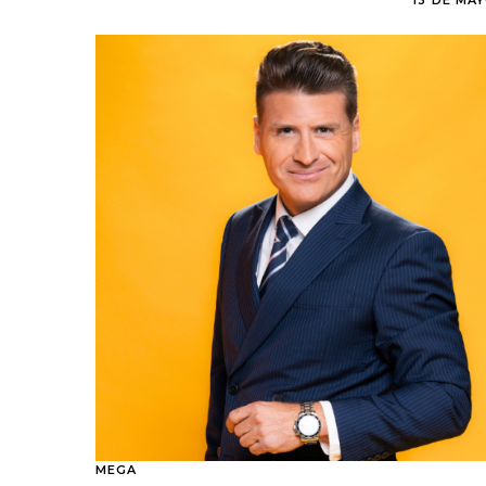
13 DE MAY
MEGA