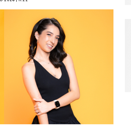
O 2026 | 11:22