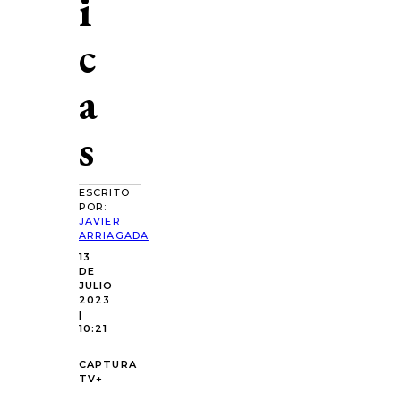
i
c
a
s
ESCRITO
POR:
JAVIER
ARRIAGADA
13
DE
JULIO
2023
|
10:21
CAPTURA
TV+