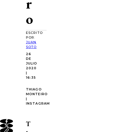
r
o
ESCRITO
POR:
JUAN
SOTO
26
DE
JULIO
2020
|
16:35
THIAGO
MONTEIRO
|
INSTAGRAM
T