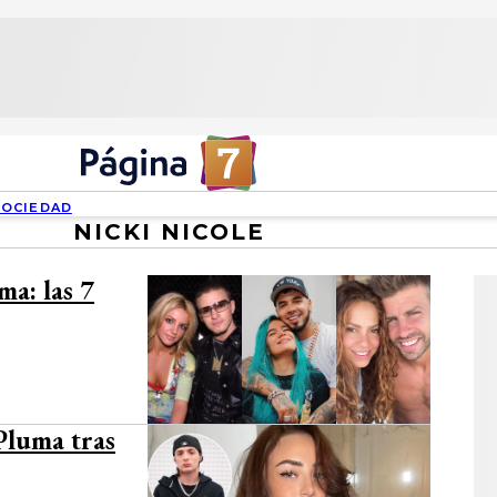
SOCIEDAD
NICKI NICOLE
ma: las 7
Pluma tras