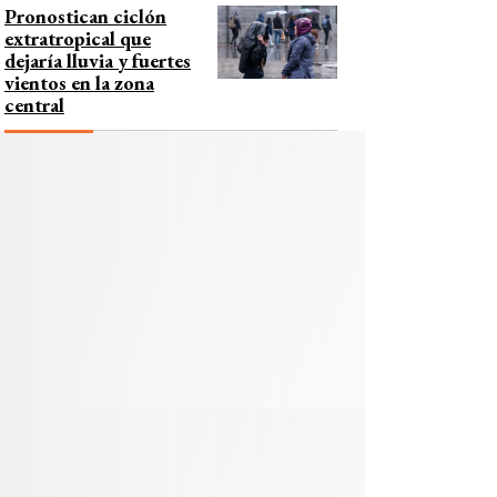
Pronostican ciclón
extratropical que
dejaría lluvia y fuertes
vientos en la zona
central