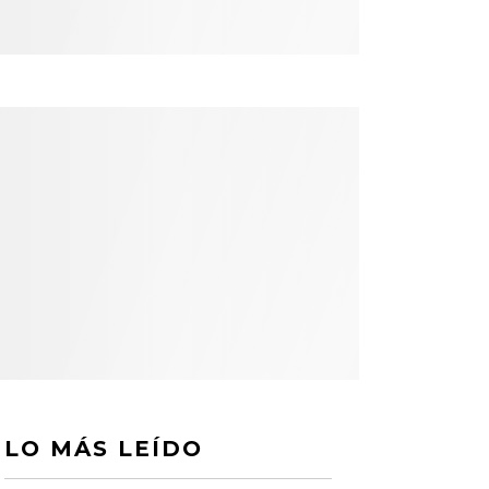
LO MÁS LEÍDO