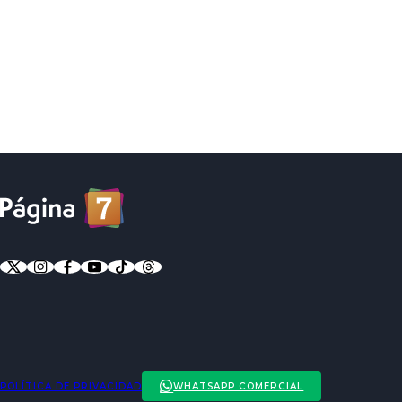
POLÍTICA DE PRIVACIDAD
WHATSAPP COMERCIAL