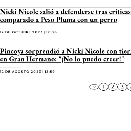
Nicki Nicole salió a defenderse tras crítica
comparado a Peso Pluma con un perro
12 DE OCTUBRE 2023 | 12:06
Pincoya sorprendió a Nicki Nicole con tier
en Gran Hermano: "¡No lo puedo creer!"
12 DE AGOSTO 2023 | 12:59
1
2
3