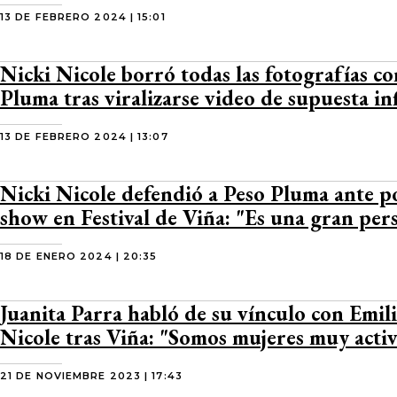
13 DE FEBRERO 2024 | 15:01
Nicki Nicole borró todas las fotografías c
Pluma tras viralizarse video de supuesta in
13 DE FEBRERO 2024 | 13:07
Nicki Nicole defendió a Peso Pluma ante p
show en Festival de Viña: "Es una gran per
18 DE ENERO 2024 | 20:35
Juanita Parra habló de su vínculo con Emili
Nicole tras Viña: "Somos mujeres muy activ
21 DE NOVIEMBRE 2023 | 17:43