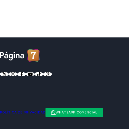
POLÍTICA DE PRIVACIDAD
WHATSAPP COMERCIAL