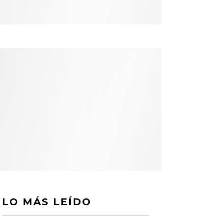
LO MÁS LEÍDO