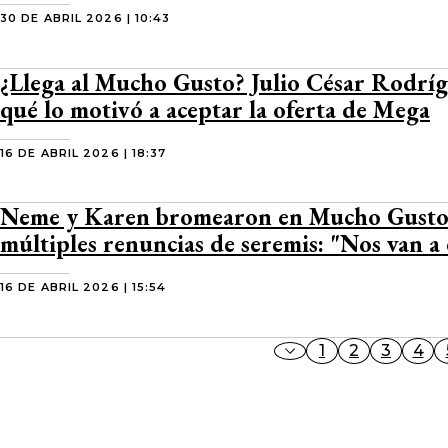
30 DE ABRIL 2026 | 10:43
¿Llega al Mucho Gusto? Julio César Rodríg
qué lo motivó a aceptar la oferta de Mega
16 DE ABRIL 2026 | 18:37
Neme y Karen bromearon en Mucho Gusto 
múltiples renuncias de seremis: "Nos van a
16 DE ABRIL 2026 | 15:54
1
2
3
4