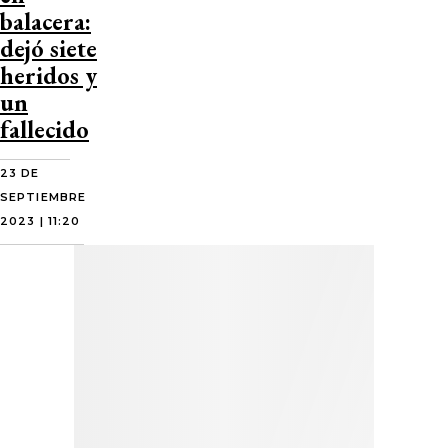
balacera:
dejó siete
heridos y
un
fallecido
23 DE
SEPTIEMBRE
2023 | 11:20