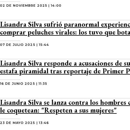
02 DE NOVIEMBRE 2025 | 14:00
Lisandra Silva sufrió paranormal experienc
comprar peluches virales: los tuvo que bot
07 DE JULIO 2025 | 15:44
Lisandra Silva responde a acusaciones de s
estafa piramidal tras reportaje de Primer 
16 DE JUNIO 2025 | 11:35
Lisandra Silva se lanza contra los hombres 
le coquetean: "Respeten a sus mujeres"
23 DE MAYO 2025 | 13:46