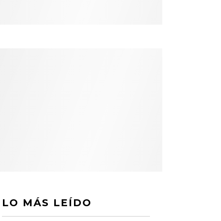
LO MÁS LEÍDO