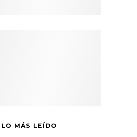
LO MÁS LEÍDO