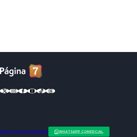
POLÍTICA DE PRIVACIDAD
WHATSAPP COMERCIAL