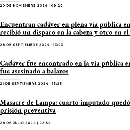
20 DE NOVIEMBRE 2024 | 09:20
Encuentran cadáver en plena vía pública e
recibió un disparo en la cabeza y otro en el
28 DE SEPTIEMBRE 2024 | 13:03
Cadáver fue encontrado en la vía pública 
fue asesinado a balazos
21 DE SEPTIEMBRE 2024 | 15:25
Masacre de Lampa: cuarto imputado quedó
prisión preventiva
28 DE JULIO 2024 | 22:54