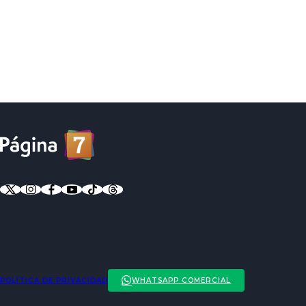
POLÍTICA DE PRIVACIDAD
WHATSAPP COMERCIAL