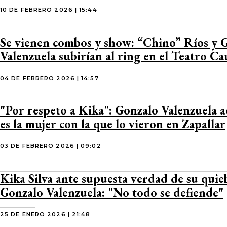
10 DE FEBRERO 2026 | 15:44
Se vienen combos y show: “Chino” Ríos y 
Valenzuela subirían al ring en el Teatro C
04 DE FEBRERO 2026 | 14:57
"Por respeto a Kika": Gonzalo Valenzuela a
es la mujer con la que lo vieron en Zapallar
03 DE FEBRERO 2026 | 09:02
Kika Silva ante supuesta verdad de su quie
Gonzalo Valenzuela: "No todo se defiende"
25 DE ENERO 2026 | 21:48