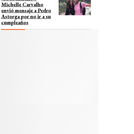
Michelle Carvalho
envió mensaje a Pedro
Astorga por no ir a su
cumpleaños