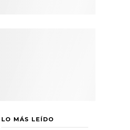
LO MÁS LEÍDO