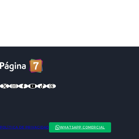
POLÍTICA DE PRIVACIDAD
WHATSAPP COMERCIAL