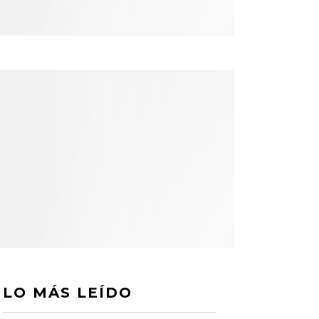
LO MÁS LEÍDO