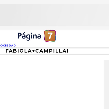
SOCIEDAD
FABIOLA+CAMPILLAI