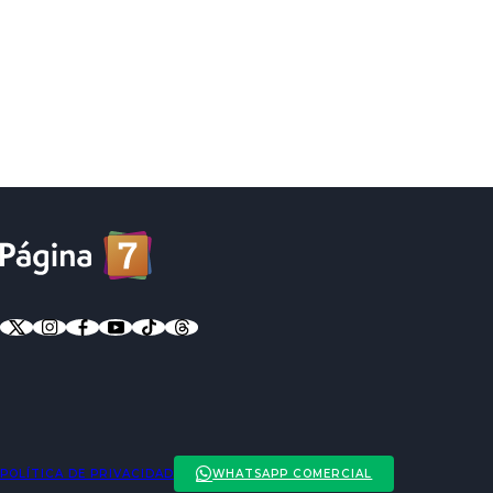
POLÍTICA DE PRIVACIDAD
WHATSAPP COMERCIAL