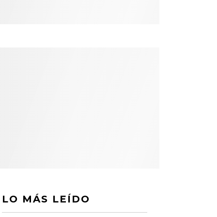
LO MÁS LEÍDO