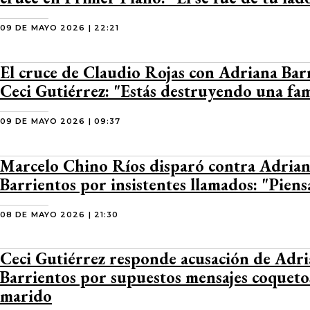
09 DE MAYO 2026 | 22:21
El cruce de Claudio Rojas con Adriana Bar
Ceci Gutiérrez: "Estás destruyendo una fam
09 DE MAYO 2026 | 09:37
Marcelo Chino Ríos disparó contra Adria
Barrientos por insistentes llamados: "Pien
08 DE MAYO 2026 | 21:30
Ceci Gutiérrez responde acusación de Adr
Barrientos por supuestos mensajes coqueto
marido