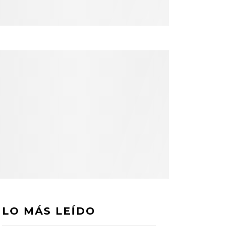
LO MÁS LEÍDO