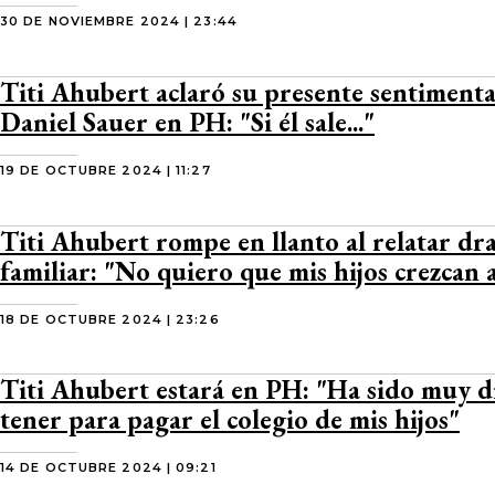
30 DE NOVIEMBRE 2024 | 23:44
Titi Ahubert aclaró su presente sentimenta
Daniel Sauer en PH: "Si él sale..."
19 DE OCTUBRE 2024 | 11:27
Titi Ahubert rompe en llanto al relatar dr
familiar: "No quiero que mis hijos crezcan a
18 DE OCTUBRE 2024 | 23:26
Titi Ahubert estará en PH: "Ha sido muy di
tener para pagar el colegio de mis hijos"
14 DE OCTUBRE 2024 | 09:21