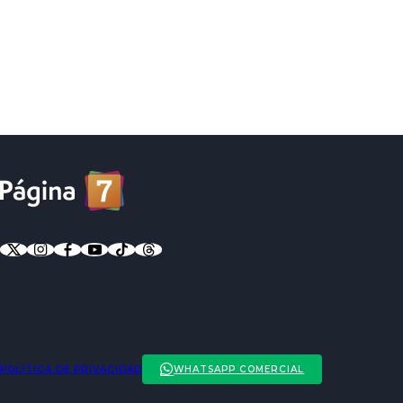
POLÍTICA DE PRIVACIDAD
WHATSAPP COMERCIAL