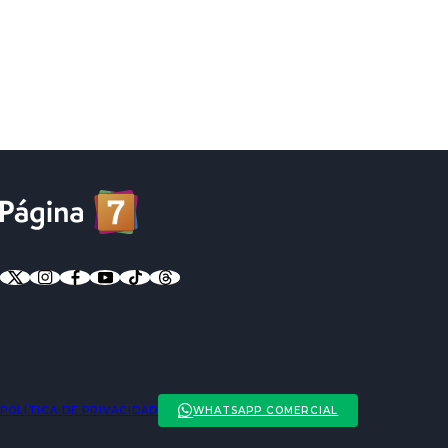
POLÍTICA DE PRIVACIDAD
WHATSAPP COMERCIAL