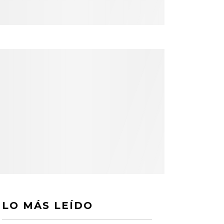
LO MÁS LEÍDO