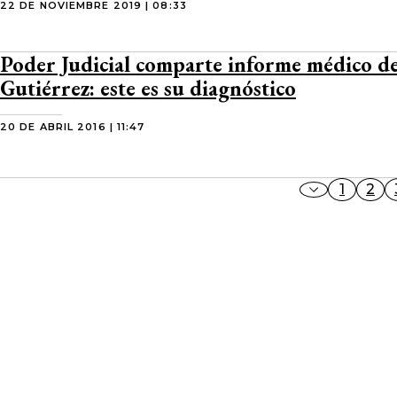
22 DE NOVIEMBRE 2019 | 08:33
Poder Judicial comparte informe médico d
Gutiérrez: este es su diagnóstico
20 DE ABRIL 2016 | 11:47
1
2