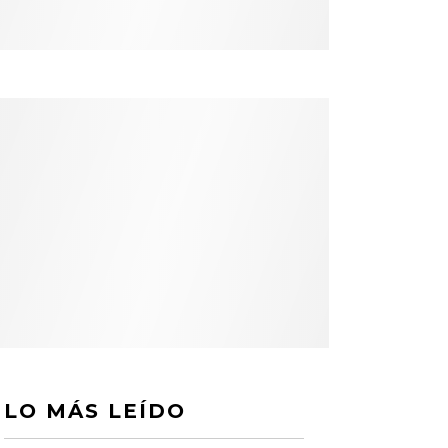
LO MÁS LEÍDO