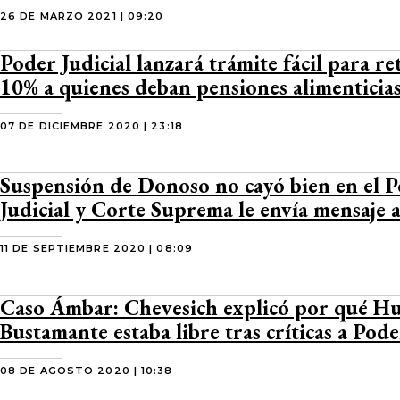
26 DE MARZO 2021 | 09:20
Poder Judicial lanzará trámite fácil para re
10% a quienes deban pensiones alimenticia
07 DE DICIEMBRE 2020 | 23:18
Suspensión de Donoso no cayó bien en el 
Judicial y Corte Suprema le envía mensaje 
11 DE SEPTIEMBRE 2020 | 08:09
Caso Ámbar: Chevesich explicó por qué H
Bustamante estaba libre tras críticas a Pode
08 DE AGOSTO 2020 | 10:38