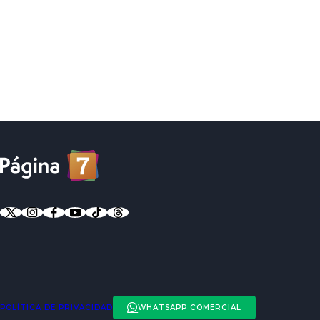
POLÍTICA DE PRIVACIDAD
WHATSAPP COMERCIAL