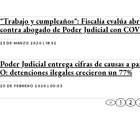
"Trabajo y cumpleaños": Fiscalía evalúa abr
contra abogado de Poder Judicial con CO
23 DE MARZO 2020 | 18:52
Poder Judicial entrega cifras de causas a pa
O: detenciones ilegales crecieron un 77%
20 DE FEBRERO 2020 | 00:03
1
2