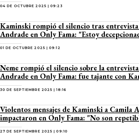
04 DE OCTUBRE 2025 | 09:23
Kaminski rompió el silencio tras entrevist
Andrade en Only Fama: "Estoy decepciona
01 DE OCTUBRE 2025 | 09:12
Neme rompió el silencio sobre la entrevist
Andrade en Only Fama: fue tajante con Ka
30 DE SEPTIEMBRE 2025 | 18:16
Violentos mensajes de Kaminski a Camila 
impactaron en Only Fama: "No son repetib
27 DE SEPTIEMBRE 2025 | 09:10