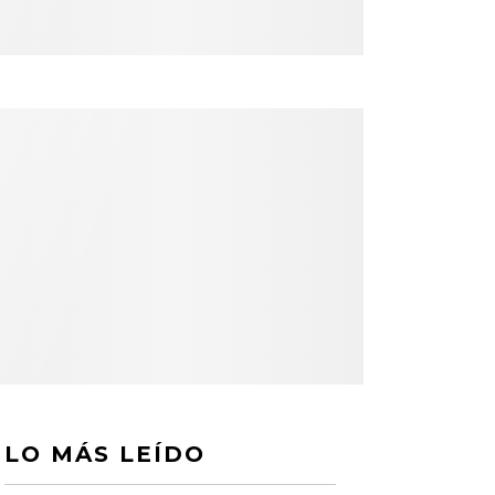
LO MÁS LEÍDO