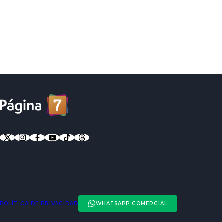
POLÍTICA DE PRIVACIDAD
WHATSAPP COMERCIAL