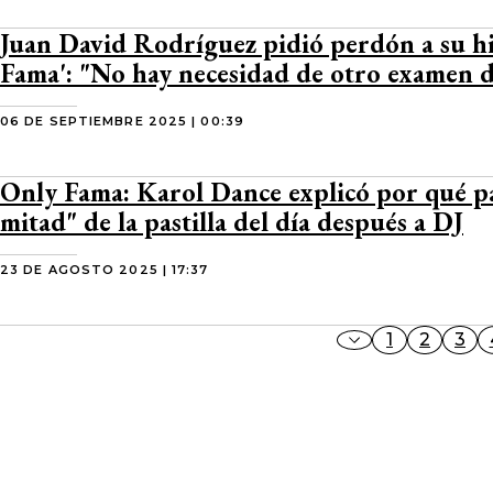
Juan David Rodríguez pidió perdón a su hi
Fama': "No hay necesidad de otro examen
06 DE SEPTIEMBRE 2025 | 00:39
Only Fama: Karol Dance explicó por qué p
mitad" de la pastilla del día después a DJ
23 DE AGOSTO 2025 | 17:37
1
2
3