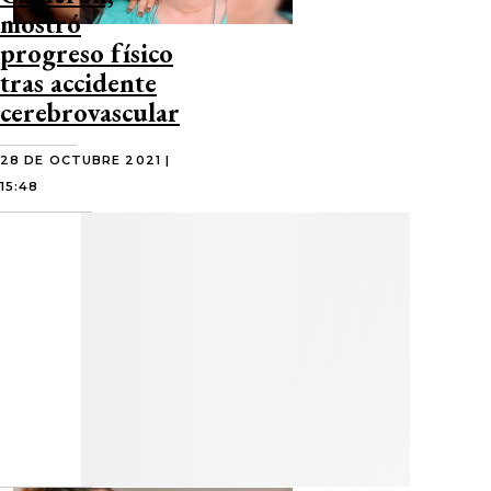
mostró
progreso físico
tras accidente
cerebrovascular
28 DE OCTUBRE 2021 |
15:48