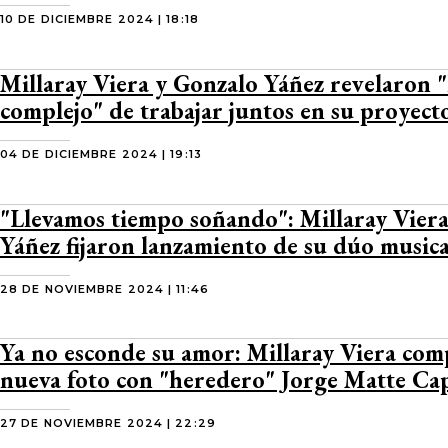
10 DE DICIEMBRE 2024 | 18:18
Millaray Viera y Gonzalo Yáñez revelaron "
complejo" de trabajar juntos en su proyect
04 DE DICIEMBRE 2024 | 19:13
"Llevamos tiempo soñando": Millaray Vier
Yáñez fijaron lanzamiento de su dúo musica
28 DE NOVIEMBRE 2024 | 11:46
Ya no esconde su amor: Millaray Viera com
nueva foto con "heredero" Jorge Matte Ca
27 DE NOVIEMBRE 2024 | 22:29