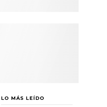
LO MÁS LEÍDO