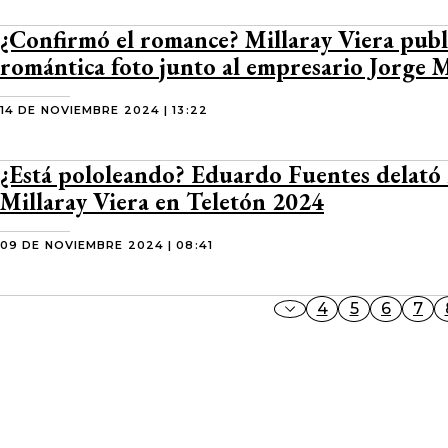
¿Confirmó el romance? Millaray Viera publ
romántica foto junto al empresario Jorge 
14 DE NOVIEMBRE 2024 | 13:22
¿Está pololeando? Eduardo Fuentes delató
Millaray Viera en Teletón 2024
09 DE NOVIEMBRE 2024 | 08:41
4
5
6
7