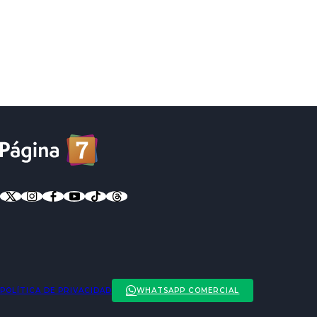
POLÍTICA DE PRIVACIDAD
WHATSAPP COMERCIAL