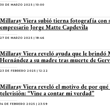
30 DE MARZO 2025 | 10:00
Millaray Viera subió tierna fotografía con s
empresario Jorge Matte Capdevila
27 DE MARZO 2025 | 18:46
Millaray Viera reveló ayuda que le brindó
Hernández a su madre tras muerte de Gerv
23 DE FEBRERO 2025 | 12:22
Millaray Viera reveló el motivo de por qué 
televisión: “Vine a contar mi verdad”
14 DE FEBRERO 2025 | 23:59