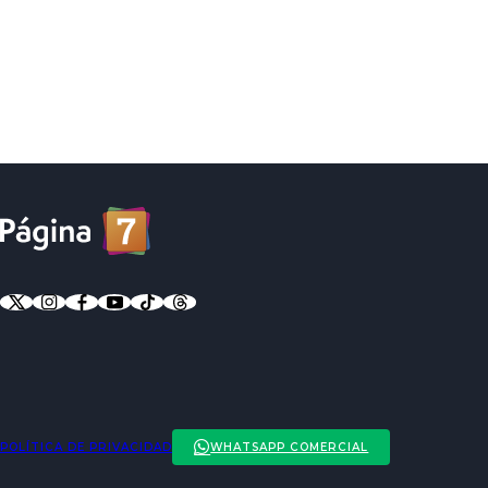
POLÍTICA DE PRIVACIDAD
WHATSAPP COMERCIAL