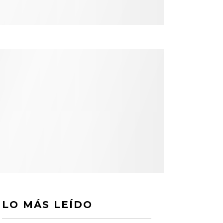
LO MÁS LEÍDO