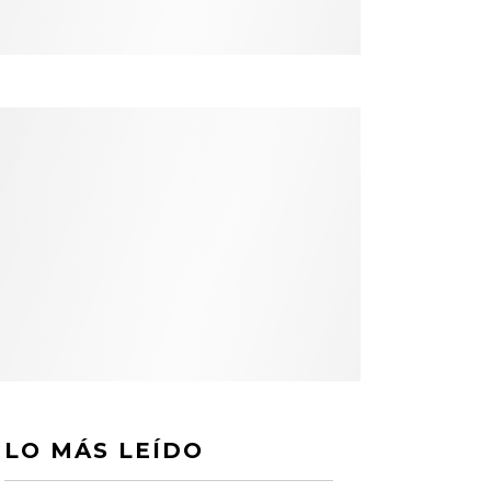
LO MÁS LEÍDO