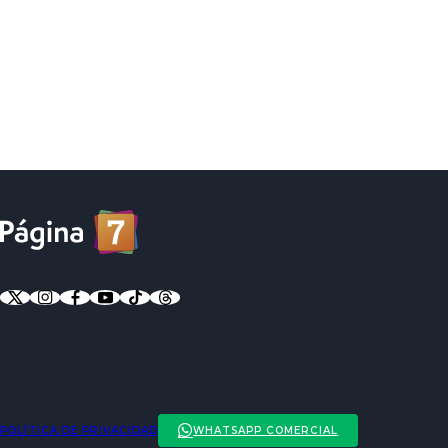
POLÍTICA DE PRIVACIDAD
WHATSAPP COMERCIAL