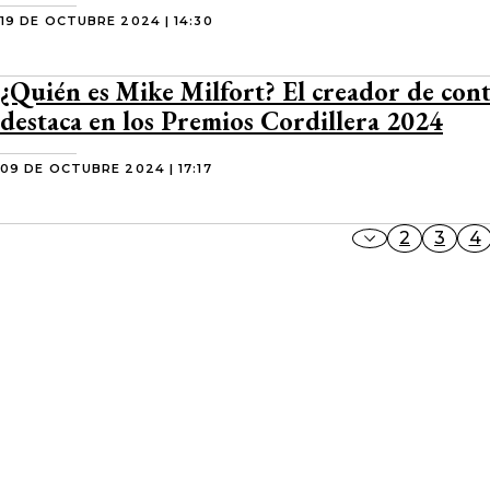
19 DE OCTUBRE 2024 | 14:30
¿Quién es Mike Milfort? El creador de con
destaca en los Premios Cordillera 2024
09 DE OCTUBRE 2024 | 17:17
2
3
4