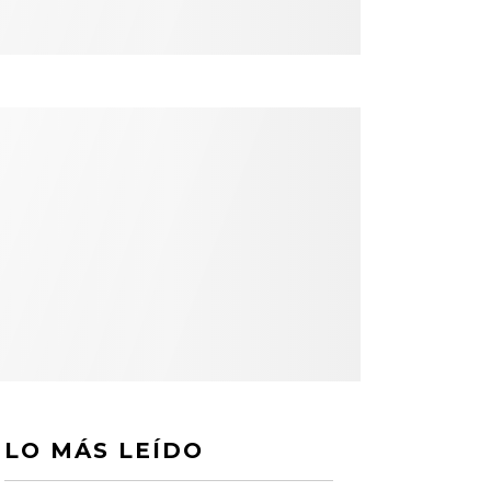
LO MÁS LEÍDO