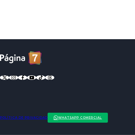
POLÍTICA DE PRIVACIDAD
WHATSAPP COMERCIAL