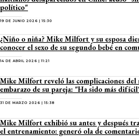
político"
19 DE JUNIO 2026 | 15:30
¿Niño o niña? Mike Milfort y su esposa die
conocer el sexo de su segundo bebé en co
14 DE ABRIL 2026 | 11:21
Mike Milfort reveló las complicaciones del
embarazo de su pareja: "Ha sido más difícil
31 DE MARZO 2026 | 15:38
Mike Milfort exhibió su antes y después tr
el entrenamiento: generó ola de comentari